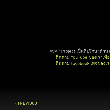
ที่มาอื่นๆ
EURONEWS
Amnesty.org
ASAP Project เป็นที่ปรึกษาด้าน
ติดตาม YouTube ของเราเพื่อดู
ติดตาม Facebook เพจของเร
< PREVIOUS