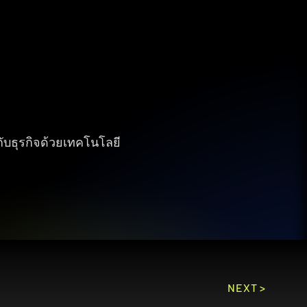
กับธุรกิจด้วยเทคโนโลยี
NEXT >