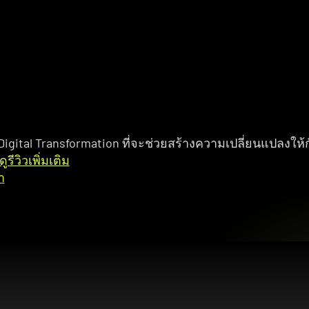
 Digital Transformation ที่จะช่วยสร้างความเปลี่ยนแปลงให้
รีวิวเพิ่มเติม
า