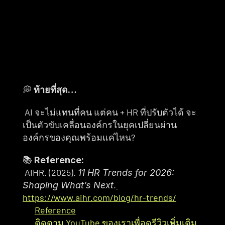
💭 
ท้ายที่สุด…
 AI จะไม่แทนที่คน แต่คน + HR ที่ปรับตัวได้ จะ
เป็นตัวขับเคลื่อนองค์กรในยุคเปลี่ยนผ่าน 
องค์กรของคุณพร้อมแค่ไหน?
📚 
Reference:
 AIHR. (2025). 
11 HR Trends for 2026: 
.
Shaping What’s Next
https://www.aihr.com/blog/hr-trends/
Reference
ติดตาม YouTube ของเราเพื่อดูรีวิวเพิ่มเติม