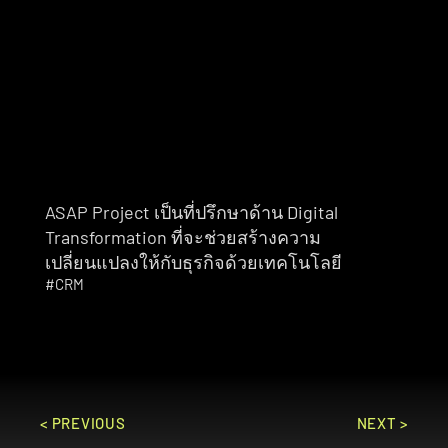
ASAP Project เป็นที่ปรึกษาด้าน Digital 
Transformation ที่จะช่วยสร้างความ
เปลี่ยนแปลงให้กับธุรกิจด้วยเทคโนโลยี
#CRM
< PREVIOUS
NEXT >