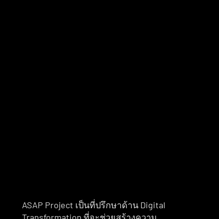
ที่มาอื่นๆ
EURONEWS
Amnesty.org
ASAP Project เป็นที่ปรึกษาด้าน Digital 
Transformation ที่จะช่วยสร้างความ