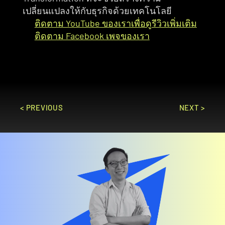
เปลี่ยนแปลงให้กับธุรกิจด้วยเทคโนโลยี
ติดตาม YouTube ของเราเพื่อดูรีวิวเพิ่มเติม
ติดตาม Facebook เพจของเรา
< PREVIOUS
NEXT >