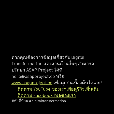
หากคุณต้องการข้อมูลเกี่ยวกับ Digital 
Transformation และงานด้านอื่นๆ สามารถ
ปรึกษา ASAP Project ได้ที่ 
hello@asapproject.co หรือ 
www.asapproject.co
 เพื่อคุยกันเบื้องต้นได้เลย!
ติดตาม YouTube ของเราเพื่อดูรีวิวเพิ่มเติม
ติดตาม Facebook เพจของเรา
#ทำที่บ้าน #digitaltransformation