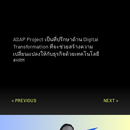
ASAP Project เป็นที่ปรึกษาด้าน Digital 
Transformation ที่จะช่วยสร้างความ
เปลี่ยนแปลงให้กับธุรกิจด้วยเทคโนโลยี
#HRM
< PREVIOUS
NEXT >