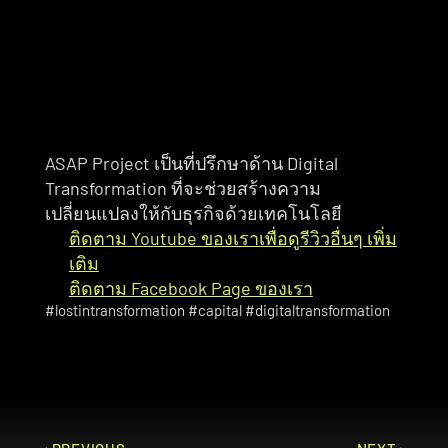
สามารถวางกลยุทธ์ เลือกใช้เทคโนโลยี และ
บริหารการเปลี่ยนแปลงได้อย่างเหมาะสมจะได้
ไม่ Get Lost ครับ
ASAP Project เป็นที่ปรึกษาด้าน Digital 
Transformation ที่จะช่วยสร้างความ
เปลี่ยนแปลงให้กับธุรกิจด้วยเทคโนโลยี
ติดตาม Youtube ของเราเพื่อดูรีวิวอื่นๆ เพิ่ม
เติม
ติดตาม Facebook Page ของเรา
#lostintransformation #capital #digitaltransformation