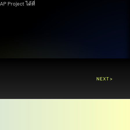
Project ได้ที่ 
NEXT >