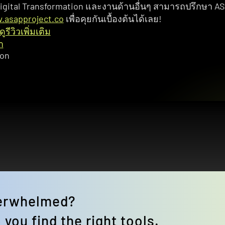
igital Transformation และงานด้านอื่นๆ สามารถปรึกษา ASAP 
.asapproject.co
 เพื่อคุยกันเบื้องต้นได้เลย!
รีวิวเพิ่มเติม
า
ion
verwhelmed? 
 you find the right tools.